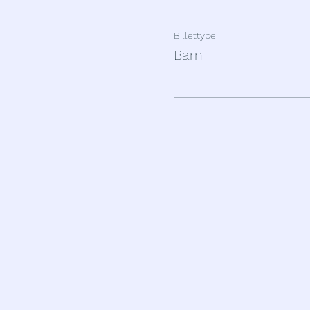
Billettype
Barn