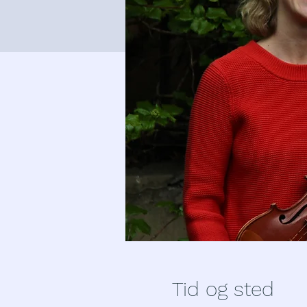
Tid og sted