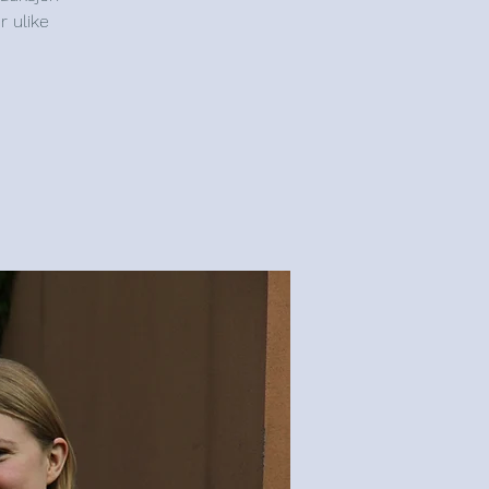
r ulike