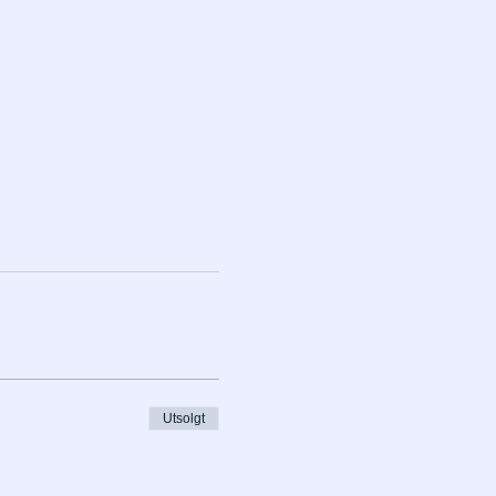
Utsolgt