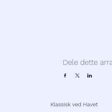
Dele dette ar
Klassisk ved Havet